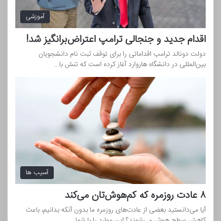
آموزشی
اقدام جدید و جنجالی ترامپ اعتراض‌برانگیز شد!
دولت دونالد ترامپ اقداماتی را برای توقف ثبت نام دانشجویان
بین‌المللی در دانشگاه هاروارد آغاز کرده است که تنش با…
آسیب ها
۸ عادت روزمره که کم‌هوش‌تان می‌کند
آیا می‌دانستید بعضی از عادت‌های روزمره ما بدون آنکه بدانیم، باعث
کاهش سطح هوش می‌شوند؟ این موارد را با شما…