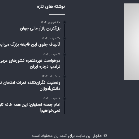
نوشته های تازه
۳۰ شهریور, ۱۴۰۴
بزرگترین بازار مالی جهان
۲۰ خرداد, ۱۴۰۴
قالیباف جلوی این فاجعه بزرگ می‌ای
۱۱ خرداد, ۱۴۰۴
درخواست غیرمنتظره کشورهای عربی 
ترامپ درباره ایران
۱۰ خرداد, ۱۴۰۴
وضعیت نگران‌کننده نمرات امتحان نه
دانش‌آموزان
۷ خرداد, ۱۴۰۴
امام جمعه اصفهان: این همه خانه تا
نمی‌خواهیم!
© حقوق این سایت برای کتابداران محفوظ است