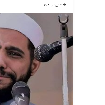
۱۹ فروردین, ۱۴۰۳