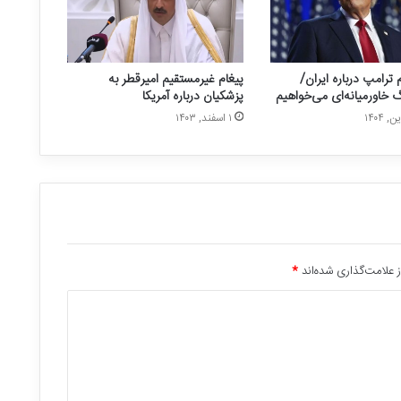
 ترامپ درباره ایران/
پیغام غیرمستقیم امیرقطر به
خاورمیانه‌ای می‌خواهیم
پزشکیان درباره آمریکا
۱ اسفند, ۱۴۰۳
 علامت‌گذاری شده‌اند
*