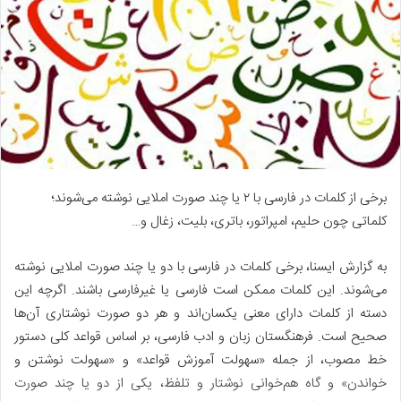
برخی از کلمات در فارسی با ۲ یا چند صورت املایی نوشته می‌شوند؛
کلماتی چون حلیم، امپراتور، باتری، بلیت، زغال و…
به گزارش ایسنا، برخی کلمات در فارسی با دو یا چند صورت املایی نوشته
می‌شوند. این کلمات ممکن است فارسی یا غیرفارسی باشند. اگرچه این
دسته از کلمات دارای معنی یکسان‌اند و هر دو صورت نوشتاری آن‌ها
صحیح است. فرهنگستان زبان و ادب فارسی، بر اساس قواعد کلی دستور
خط مصوب، از جمله «سهولت آموزش قواعد» و «سهولت نوشتن و
خواندن» و گاه هم‌خوانی نوشتار و تلفظ، یکی از دو یا چند صورت