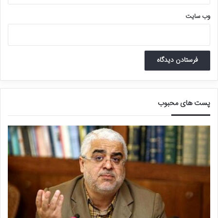
وب‌ سایت
پست های محبوب