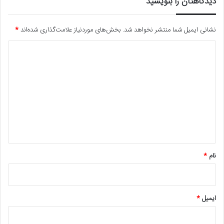
دیدگاهتان را بنویسید
نشانی ایمیل شما منتشر نخواهد شد.
بخش‌های موردنیاز علامت‌گذاری شده‌اند
*
د
ی
د
گ
ا
ه
*
نام
*
ایمیل
*