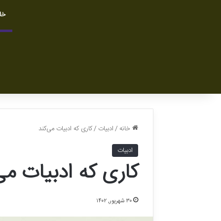
خا
خانه
/
ادبیات
/
کاری که ادبیات می‌کند
ادبیات
کاری که ادبیات می
۳۰ شهریور, ۱۴۰۲