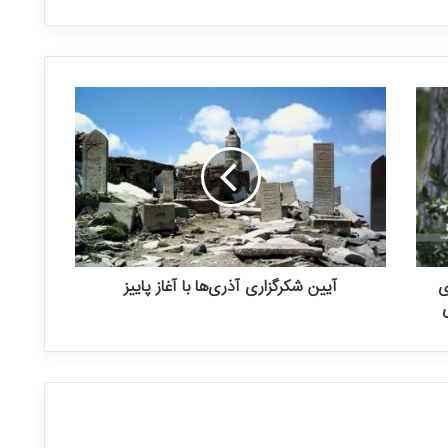
ی
آیین شکرگزاری آذری‌ها با آغاز پاییز