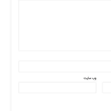
وب‌ سایت