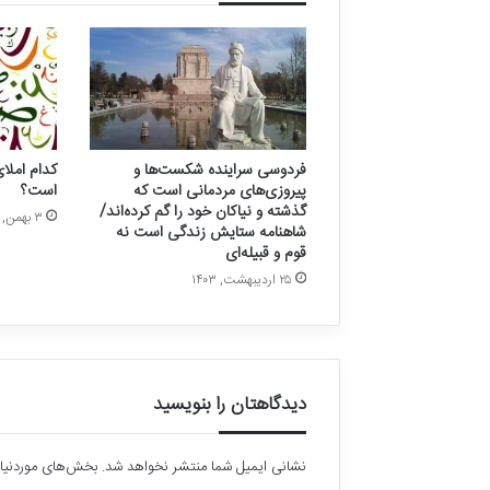
فردوسی سراینده شکست‌ها و
کدام املای
پیروزی‌های مردمانی است که
است؟
گذشته و نیاکان خود را گم‌ کرده‌اند/
۳ بهمن, ۱۴۰۲
شاهنامه ستایش زندگی است نه
قوم و قبیله‌ای
۲۵ اردیبهشت, ۱۴۰۳
دیدگاهتان را بنویسید
نشانی ایمیل شما منتشر نخواهد شد.
بخش‌های موردنیاز