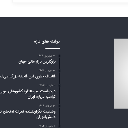
نوشته های تازه
۳۰ شهریور, ۱۴۰۴
بزرگترین بازار مالی جهان
۲۰ خرداد, ۱۴۰۴
قالیباف جلوی این فاجعه بزرگ می‌ای
۱۱ خرداد, ۱۴۰۴
درخواست غیرمنتظره کشورهای عربی 
ترامپ درباره ایران
۱۰ خرداد, ۱۴۰۴
وضعیت نگران‌کننده نمرات امتحان نه
دانش‌آموزان
۷ خرداد, ۱۴۰۴