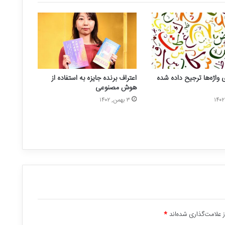
 واژه‌ها ترجیح داده شده
اعتراف برنده جایزه به استفاده از
هوش مصنوعی
۳ بهمن, ۱۴۰۲
 علامت‌گذاری شده‌اند
*