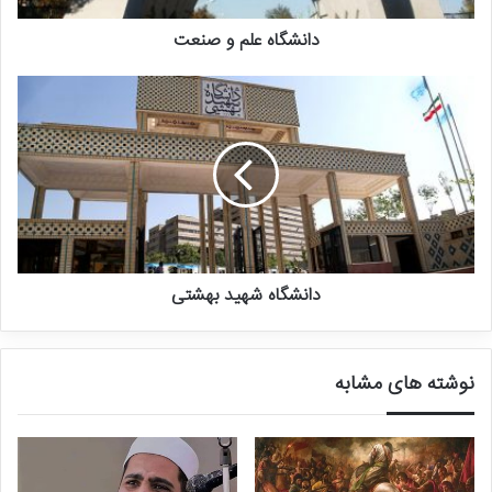
منبع: شهید آیت‌الله مطهری، آینده انقلاب اسلامی ایران، ص۴۸/ خبر آنلاین
دانشگاه علم و صنعت
دانشگاه شهید بهشتی
نوشته های مشابه