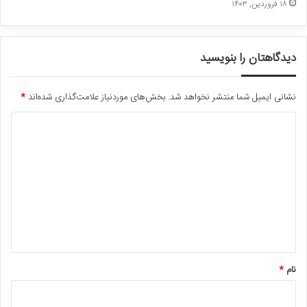
۱۸ فروردین, ۱۴۰۳
دیدگاهتان را بنویسید
نشانی ایمیل شما منتشر نخواهد شد.
بخش‌های موردنیاز علامت‌گذاری شده‌اند
*
د
ی
د
گ
ا
ه
*
نام
*