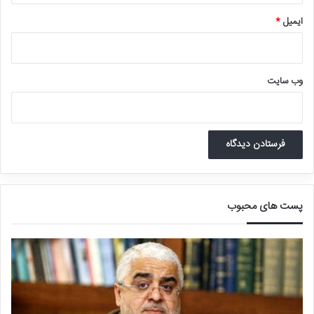
ایمیل
*
وب‌ سایت
پست های محبوب