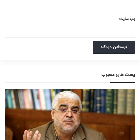
وب‌ سایت
پست های محبوب