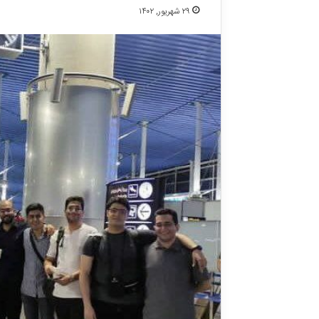
۲۹ شهریور, ۱۴۰۲