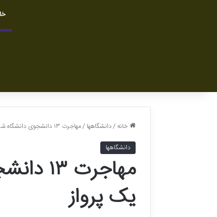
خا
خانه
/
دانشگاهها
/
مهاجرت ١٣ دانشجوی دانشگاه شریف در یک پرواز
دانشگاهها
مهاجرت ٣
یک پرواز