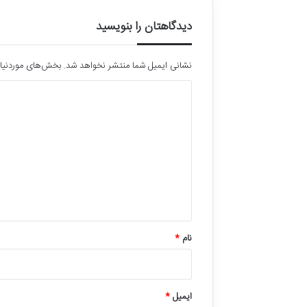
دیدگاهتان را بنویسید
نشانی ایمیل شما منتشر نخواهد شد.
بخش‌های موردنیاز
د
ی
د
گ
ا
ه
*
نام
*
ایمیل
*