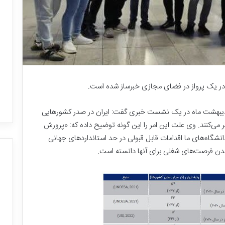
دیبهشت ماه در یک نشست خبری گفت: ایران در صدر کشورهایی
‌کنند. وی علت این امر را این گونه توضیح داده که: «پرورش
انشگاه‌های ما اقدامات قابل قبولی در حد استانداردهای جهانی
شدن فرصت‌های شغلی برای آنها دانسته است.
ب
ز
ر
گ