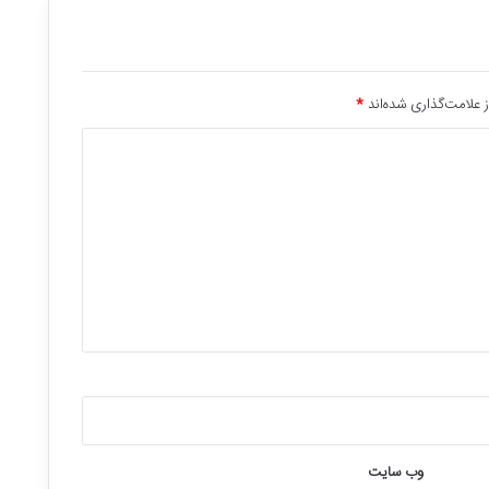
 علامت‌گذاری شده‌اند
*
وب‌ سایت