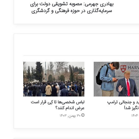
بهادری جهرمی: مصوبه تشویقی دولت برای
سرمایه‌گذاری در حوزه فرهنگی و گردشگری
د و جنجالی ترامپ
لباس شخصی‌ها تا کِی قرار است
نگیز شد!
عرض اندام کنند؟
۳۰ بهمن, ۱۴۰۳