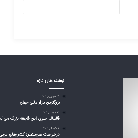
نوشته های تازه
۳۰ شهریور, ۱۴۰۴
بزرگترین بازار مالی جهان
۲۰ خرداد, ۱۴۰۴
قالیباف جلوی این فاجعه بزرگ می‌ای
۱۱ خرداد, ۱۴۰۴
درخواست غیرمنتظره کشورهای عربی 