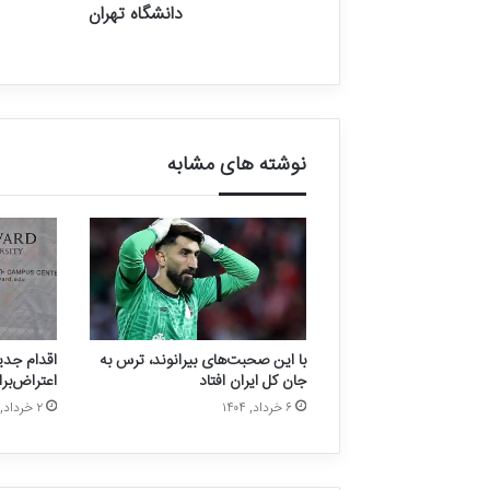
دانشگاه تهران
نوشته های مشابه
با این صحبت‌های بیرانوند، ترس به
اقدام جدی
جان کل ایران افتاد
اعتراض‌برا
۶ خرداد, ۱۴۰۴
۲ خرداد, ۱۴۰۴