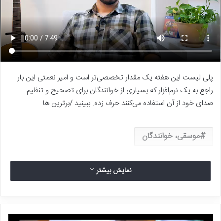
پلی لیست این هفته یک مقدار تخصصی‌تر است و امیر نعمتی این بار
راجع به یک نرم‌افزار که بسیاری از خوانندگان برای تصحیح و تنظیم
صدای خود از آن استفاده می‌کنند حرف زده. ببینید /برترین ها
موسقی، خوانندگان
نمایش بیشتر