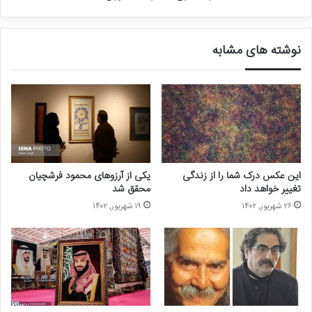
نوشته های مشابه
این عکس درک شما را از زندگی
یکی از آرزوهای محمود فرشچیان
تغییر خواهد داد
محقق شد
۲۶ شهریور, ۱۴۰۲
۱۹ شهریور, ۱۴۰۲