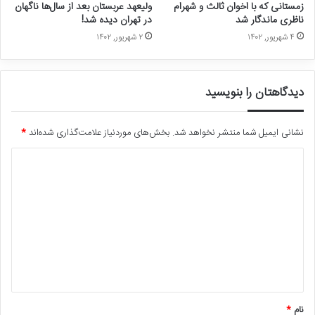
زمستانی که با اخوان ثالث و شهرام
ولیعهد عربستان بعد از سال‌ها ناگهان
ناظری ماندگار شد
در تهران دیده شد!
۴ شهریور, ۱۴۰۲
۲ شهریور, ۱۴۰۲
دیدگاهتان را بنویسید
نشانی ایمیل شما منتشر نخواهد شد.
بخش‌های موردنیاز علامت‌گذاری شده‌اند
*
د
ی
د
گ
ا
ه
*
نام
*