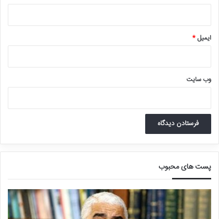
ایمیل
*
وب‌ سایت
پست های محبوب