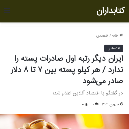
کتابداران
منو
خانه
/
اقتصادی
اقتصادی
ایران دیگر رتبه اول صادرات پسته را
ندارد / هر کیلو پسته بین ۷ تا ۸ دلار
صادر می‌شود
در گفتگو با اقتصاد آنلاین اعلام شد؛
۸ بهمن, ۱۴۰۲
0
0