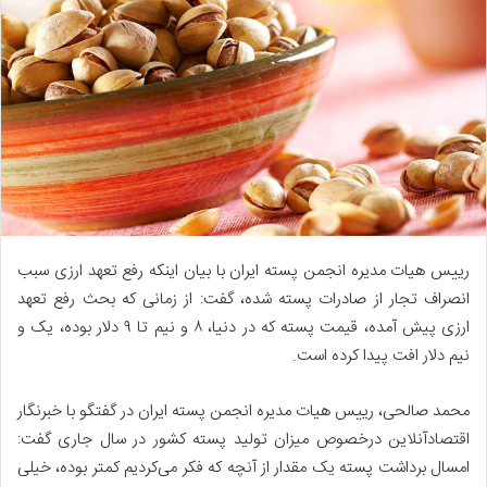
رییس هیات مدیره انجمن پسته ایران با بیان اینکه رفع تعهد ارزی سبب
انصراف تجار از صادرات پسته شده، گفت: از زمانی که بحث رفع تعهد
ارزی پیش آمده، قیمت پسته که در دنیا، ۸ و نیم تا ۹ دلار بوده، یک و
نیم دلار افت پیدا کرده است.
محمد صالحی، رییس هیات مدیره انجمن پسته ایران در گفتگو با خبرنگار
اقتصادآنلاین درخصوص میزان تولید پسته کشور در سال جاری گفت:
امسال برداشت پسته یک مقدار از آنچه که فکر می‌کردیم کمتر بوده، خیلی