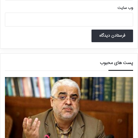
وب‌ سایت
پست های محبوب