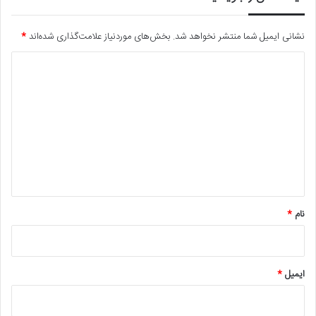
نشانی ایمیل شما منتشر نخواهد شد.
بخش‌های موردنیاز علامت‌گذاری شده‌اند
*
د
ی
د
گ
ا
ه
*
نام
*
ایمیل
*