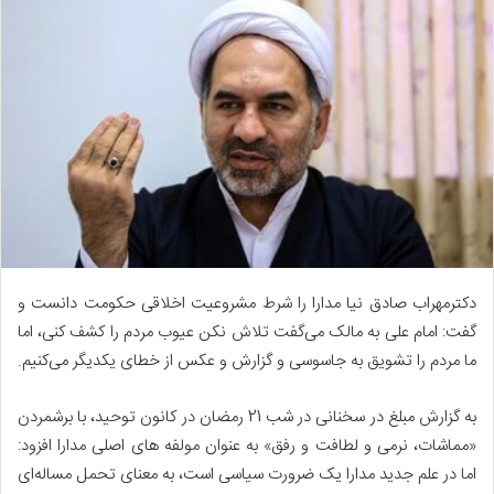
دکترمهراب صادق نیا مدارا را شرط مشروعیت اخلاقی حکومت دانست و
گفت: امام علی به مالک می‌گفت تلاش نکن عیوب مردم را کشف کنی، اما
ما مردم را تشویق به جاسوسی و گزارش و عکس از خطای یکدیگر می‌کنیم.
به گزارش مبلغ در سخنانی در شب 21 رمضان در کانون توحید، با برشمردن
«مماشات، نرمی و لطافت و رفق» به عنوان مولفه های اصلی مدارا افزود:
اما در علم جدید مدارا یک ضرورت سیاسی است، به معنای تحمل مساله‌ای