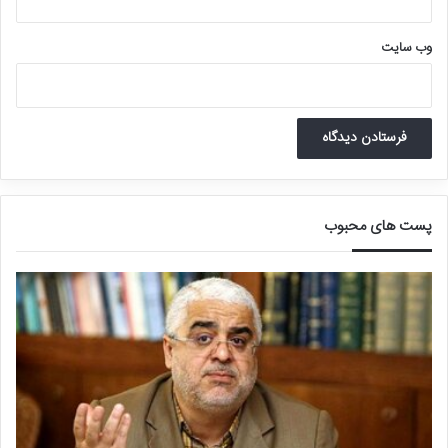
وب‌ سایت
پست های محبوب