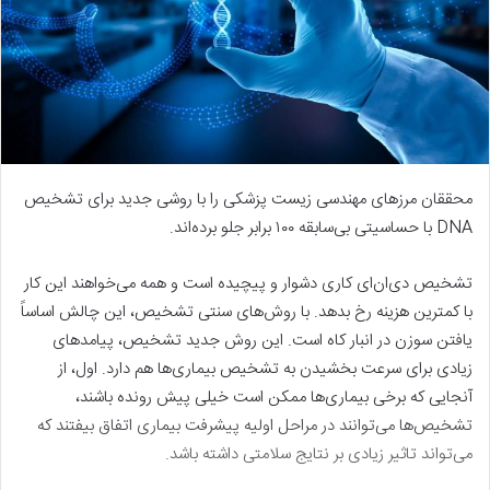
محققان مرزهای مهندسی زیست پزشکی را با روشی جدید برای تشخیص
DNA با حساسیتی بی‌سابقه ۱۰۰ برابر جلو برده‌اند.
تشخیص دی‌ان‌ای کاری دشوار و پیچیده است و همه می‌خواهند این کار
با کمترین هزینه رخ بدهد. با روش‌های سنتی تشخیص، این چالش اساساً
یافتن سوزن در انبار کاه است. این روش جدید تشخیص، پیامدهای
زیادی برای سرعت بخشیدن به تشخیص بیماری‌ها هم دارد. اول، از
آنجایی که برخی بیماری‌ها ممکن است خیلی پیش رونده باشند،
تشخیص‌ها می‌توانند در مراحل اولیه پیشرفت بیماری اتفاق بیفتند که
می‌تواند تاثیر زیادی بر نتایج سلامتی داشته باشد.