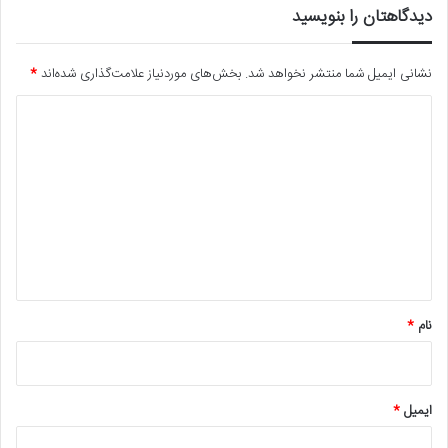
دیدگاهتان را بنویسید
نشانی ایمیل شما منتشر نخواهد شد.
بخش‌های موردنیاز علامت‌گذاری شده‌اند
*
د
ی
د
گ
ا
ه
*
نام
*
ایمیل
*