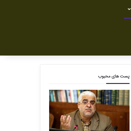
پست های محبوب