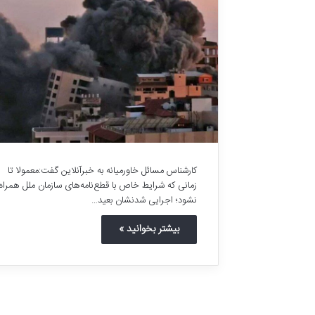
کارشناس مسائل خاورمیانه به خبرآنلاین گفت:معمولا تا
زمانی که شرایط خاص با قطع‌نامه‌های سازمان ملل همراه
نشود؛ اجرایی شدنشان بعید…
بیشتر بخوانید »