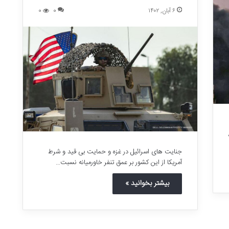
۶ آبان, ۱۴۰۲
0
0
جنایت های اسرائیل در غزه و حمایت بی قید و شرط
آمریکا از این کشور بر عمق تنفر خاورمیانه نسبت…
بیشتر بخوانید »