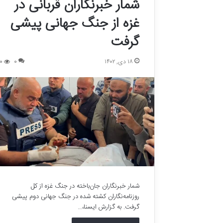
شمار خبرنگاران قربانی در
غزه از جنگ جهانی پیشی
گرفت
۱۸ دی, ۱۴۰۲
0
0
شمار خبرنگاران جان‌باخته در جنگ غزه از کل
روزنامه‌نگاران کشته شده در جنگ جهانی دوم پیشی
گرفت. به گزارش ایسنا،…