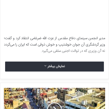
مدیر انجمن سینمای دفاع مقدس از عزت الله ضرغامی انتقاد کرد و گفت؛
وزیر گردشگری آن جوان خوشتیپ و خوش ذوقی است که ایران را می‌گردد
نه آن وزیری که در توالت اجنبی سلفی می‌گیرد.
نمایش بیشتر