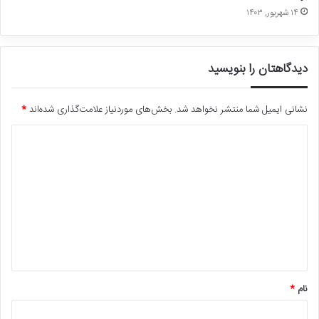
۱۴ شهریور, ۱۴۰۳
دیدگاهتان را بنویسید
نشانی ایمیل شما منتشر نخواهد شد.
بخش‌های موردنیاز علامت‌گذاری شده‌اند
*
د
ی
د
گ
ا
ه
*
نام
*