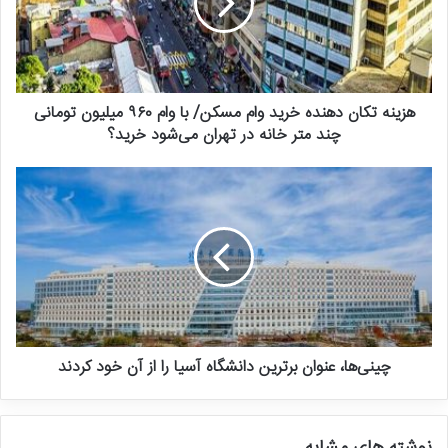
هزینه تکان دهنده خرید وام مسکن/ با وام ۹۶۰ میلیون تومانی
چند متر خانه در تهران می‌شود خرید؟
چینی‌ها، عنوان برترین دانشگاه آسیا را از آن خود کردند
نوشته های مشابه