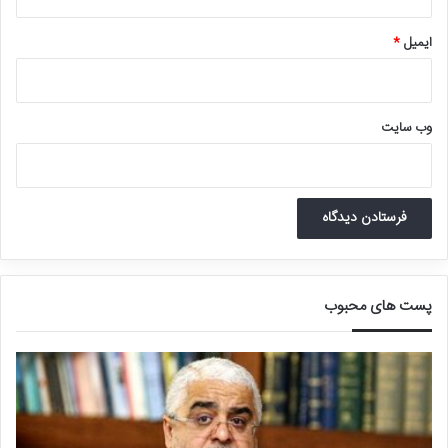
ایمیل
*
وب‌ سایت
پست های محبوب