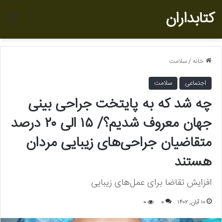
کتابداران
منو
خانه
/
سلامت
اجتماعی
سلامت
چه شد که به پایتخت جراحی بینی
جهان معروف شدیم؟/ ۱۵ الی ۲۰ درصد
متقاضیان جراحی‌های زیبایی مردان
هستند
افزایش تقاضا برای عمل‌های زیبایی
۱۰ آبان, ۱۴۰۲
0
0