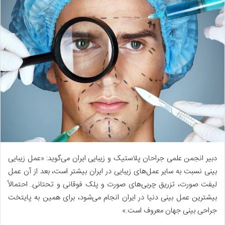
دبیر انجمن علمی جراحان پلاستیک و زیبایی ایران می‌گوید: «عمل زیبایی
بینی نسبت به سایر عمل‌های زیبایی در ایران بیشتر است، بعد از آن عمل
لیفت صورت، تزریق چربی‌های صورت و پلک فوقانی و تحتانی. احتمالاً
بیشترین عمل بینی دنیا در ایران انجام می‌شود، برای همین به پایتخت
جراحی بینی جهان معروف است.»