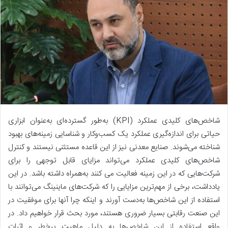
شاخص‌های کلیدی عملکرد (KPI) به‌طور گسترده‌ای به‌عنوان ابزاری
حیاتی برای اندازه‌گیری عملکرد یک کسب‌وکار و شناسایی زمینه‌های بهبود
شناخته می‌شوند. صنایع معدنی نیز از این قاعده مستثنی نیستند و کنترل
شاخص‌های کلیدی عملکرد می‌تواند مزایای قابل توجهی را برای
شرکت‌هایی که در این زمینه فعالیت می کنند به‌همراه داشته باشد. در این
یادداشت، برخی از مهم‌ترین مزایایی را که شرکت‌های ماینینگ می‌توانند با
استفاده از این شاخص‌ها به‌دست آورند و اینکه چرا آنها برای موفقیت در
این صنعت رقابتی بسیار ضروری هستند، مورد بحث قرار خواهیم داد. در
واقع استفاده از این شاخص‌ها به دلیل ماهیت پرخطر و اثرات