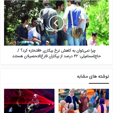
چرا نمی‌توان به کاهش نرخ بیکاری «افتخار» کرد؟ /
حاج‌اسماعیلی: ۴۲ درصد از بیکاران فارغ‌التحصیلان هستند
نوشته های مشابه