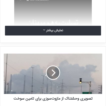
نمایش بیشتر
تصویری وحشتناک از مازوت‌سوزی برای تامین سوخت