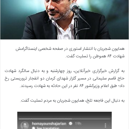
همایون شجریان با انتشار استوری در صفحه شخصی اینستاگرامش
شهادت ۸۴ هموطن را تسلیت گفت.
به گزارش خبرگزاری خبرآنلاین، روز چهارشنبه و به دنبال سالگرد شهادت
حاج قاسم سلیمانی در مسیر گلزار شهدای کرمان دو انفجار تروریستی رخ
داد؛ طبق اعلام وزیرکشور ۸۴ نفر در این حادثه به شهادت رسیدند.
به دنبال این فاجعه تلخ، همایون شجریان به مردم تسلیت گفت.