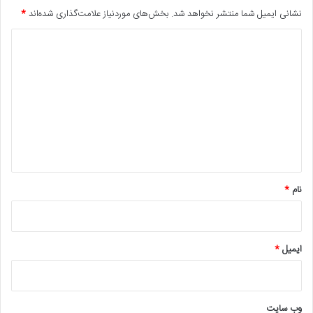
نشانی ایمیل شما منتشر نخواهد شد.
بخش‌های موردنیاز علامت‌گذاری شده‌اند
*
د
ی
د
گ
ا
ه
*
نام
*
ایمیل
*
وب‌ سایت