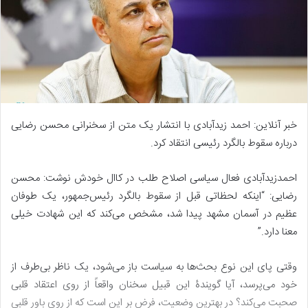
خبر آنلاین: احمد زیدآبادی با انتشار یک متن از سخنرانی محسن رضایی
درباره سقوط بالگرد رئیسی انتقاد کرد.
احمدزیدآبادی فعال سیاسی اصلاح طلب در کاال خودش نوشت: محسن
رضایی: “اینکه لحظاتی قبل از سقوط بالگرد رئیس‌جمهور، یک طوفان
عظیم در آسمان مشهد پیدا شد، مشخص می‌کند که این شهادت خیلی
معنا دارد.”
وقتی پای این نوع بحث‌ها به سیاست باز می‌شود، یک ناظر بی‌طرف از
خود می‌پرسد، آیا گویندۀ این قبیل سخنان واقعاً از روی اعتقاد قلبی
صحبت می‌کند؟ در بهترین وضعیت، فرض بر این است که از روی باور قلبی