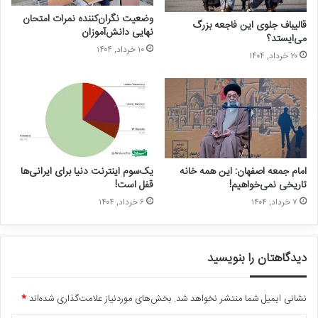
وضعیت نگران‌کننده نمرات امتحان
قالیباف جلوی این فاجعه بزرگ
نهایی دانش‌آموزان
می‌ایستد؟
۱۰ خرداد, ۱۴۰۴
۲۰ خرداد, ۱۴۰۴
امام جمعه اصفهان: این همه خانه
یک‌سوم اینترنت دنیا برای ایرانی‌ها
تاریخی نمی‌خواهیم!
قفل است!
۷ خرداد, ۱۴۰۴
۶ خرداد, ۱۴۰۴
دیدگاهتان را بنویسید
نشانی ایمیل شما منتشر نخواهد شد.
بخش‌های موردنیاز علامت‌گذاری شده‌اند
*