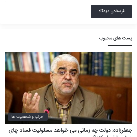
پست های محبوب
احزاب و شخصیت ها
جعفرزاده: دولت چه زمانی می خواهد مسئولیت فساد چای