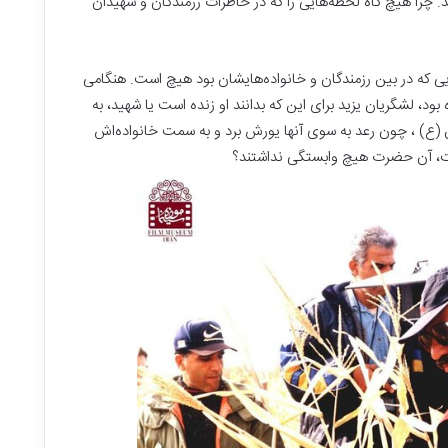
. چرا هیچ گاه لحظه‌هایی را که در خاطرات رزمندگان و شهیدان
ایی که در بین رزمندگان و خانواده‌هایشان بود هیچ است. هنگامی
ود، لشگریان یزید برای این که بدانند او زنده است یا شهید، به
 (ع) ، چون رعد به سوی آنها یورش برد و به سمت خانواده‌اش
ت، آن حضرت هیچ وابستگی نداشتند؟