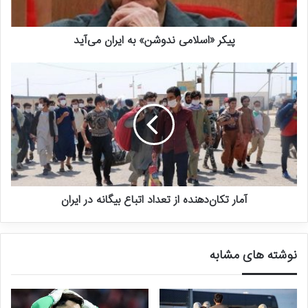
برای حفظ این گونه از انقراض اقدامات ملی و بین المللی زیادی انجام
شده است که شواهد نشان می‌دهد با وجود هزینه بسیار، موفق نشدند.
پیکر «اسلامی ندوشن» به ایران می‌آید
آمار تکان‌دهنده از تعداد اتباع بیگانه در ایران
نوشته های مشابه
عاشق و وفادار مثل امید