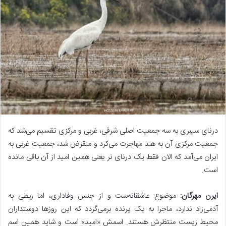
درنای سیبری به سه جمعیت اصلی شرقی، غربی و مرکزی تقسیم می‌شد که
جمعیت مرکزی آن به هند مهاجرت می‌کرد و منقرض شد، جمعیت غربی به
ایران می‌آمد که الان فقط یک درنای نر یعنی همین امید از آن باقی مانده
است.
ایرن مهرگان:
موضوع عاشقانه‌ست و از جنس وفاداری، اما ربطی به
آدمی‌زاد ندارد، ماجرا به یک پرنده برمی‌گردد که این روزها دوستداران
محیط زیست منتظرش هستند. اسمش «امید» است و شاید همین اسم