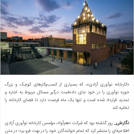
«کارخانه نوآوری آزادی»، که بسیاری از کسب‌وکارهای کوچک و بزرگ
حوزه نوآوری را در خود جای داده‌است درگیر مسائل مربوط به اجاره‌ و
تمدید قرارداد شده است و تنها یک ماه فرصت دارد تا فضای کارخانه را
تخلیه کند.
نگارعلی_
روز گذشته بود که شرکت «هم‌آوا»، مؤسس کارخانه نوآوری آزادی
اطلاعیه‌ای را منتشر کرد که تمام خوانندگان خود را در بهت فرو برد؛ در متن