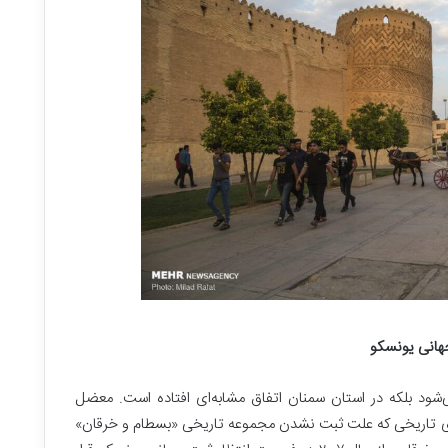
هانی یونسکو
شود بلکه در استان سمنان اتفاق مشابه‌ای افتاده است. معضل
ی تاریخی که علت ثبت نشدن مجموعه تاریخی «بسطام و خرقان»