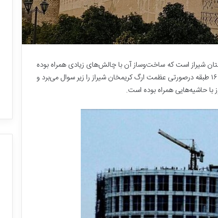
ن شیراز است که ساخت‌وساز آن با چالش‌های زیادی همراه بوده
است. ساختن یک ساختمان با ارتفاع ۶۴ متری و ۱۶ طبقه درصورتی عظمت ارگ کریمخان شیراز را زیر سوال می‌برد و
ز با حاشیه‌هایی همراه بوده است.
ب
ز
ر
گ