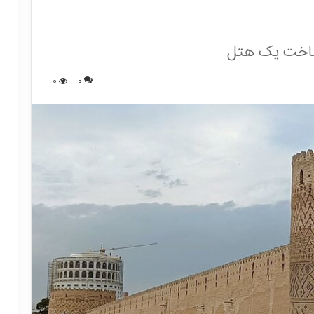
ساخت یک هتل
0
0