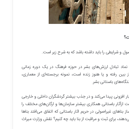
ت؟
ل و شرایطی را باید داشته باشد که به شرح زیر است.
نماد تبادل ارزش‌های بشر در حوزه فرهنگ در یک دوره زمانی
ن رفته و یا هنوز زنده است، نمونه برجسته‌ای از معماری،
تگاه‌های باستانی بشر.
ر افزونی پیدا می‌کند و در جذب بیشتر گردشگران داخلی و خارجی
ازآثار باستانی همکاری بیشتر سازمان‌ها و ارگان‌های مختلف را
بناهای غیراصولی در حریم اثار باستانی که اتفاق می‌افتد بناها
ند، برای ثبت و مراقبت از بنا باید چه کنیم؟ نقش وزارت میراث