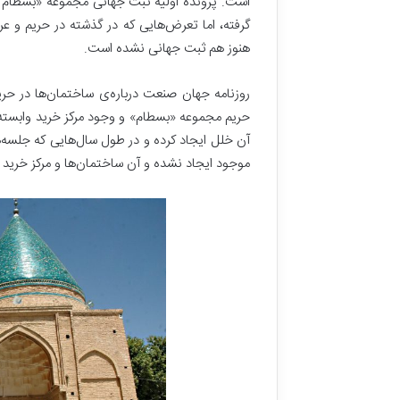
گرفته، اما تعرض‌هایی که در گذشته در حریم و ع
هنوز هم ثبت جهانی نشده است.
روزنامه جهان صنعت درباره‌ی ساختمان‌ها در حر
حریم مجموعه «بسطام» و وجود مرکز خرید وابسته 
آن خلل ایجاد کرده و در طول سال‌هایی که جلسه‌
موجود ایجاد نشده و آن ساختمان‌ها و مرکز خرید هم