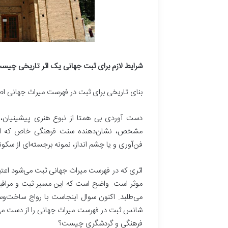
شرایط لازم برای ثبت جهانی یک اثر تاریخی چیس
بنای تاریخی برای ثبت در فهرست میراث جهانی اصو
دست آوردی بی همتا از نبوع هنری پیشینیان، 
مشخص، نشان‌دهنده سنت فرهنگی خاص که از بی
فن‌آوری و یا چشم انداز، نمونه برجسته‌ای از سکون
اثری که در فهرست میراث جهانی ثبت می‌شود اعتبا
موثر است. واضح است که این مسیر ثبت و مراقبت 
می‌طلبد. اکنون سوال اینجاست با رواج ساخت‌وساز 
شانس ثبت در فهرست میراث جهانی را از دست می‌ده
فرهنگی و گردشگری چیست؟