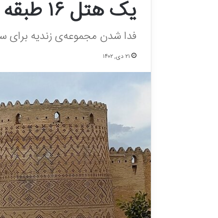
یک هتل ۱۶ طبقه
فدا شدن مجموعه‌ی زندیه برای 
۲۱ دی, ۱۴۰۲