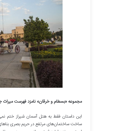
مجموعه «بسطام و خرقان» نامزد فهرست میراث ج
این داستان فقط به هتل آسمان شیراز ختم نمی‌
ساخت ساختمان‌های مرتفع در حریم بصری بناها