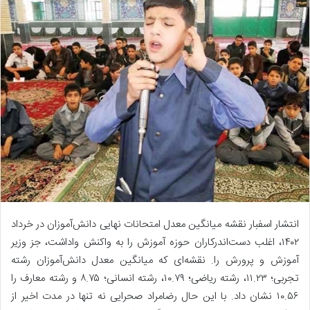
انتشار اسفبار نقشه میانگین معدل امتحانات نهایی دانش‌آموزان در خرداد
۱۴۰۲، اغلب دست‌اندرکاران حوزه آموزش را به واکنش واداشت، جز وزیر
آموزش و پرورش را. نقشه‌ای که میانگین معدل دانش‌آموزان رشته
تجربی؛ ۱۱.۲۳، رشته ریاضی؛ ۱۰.۷۹، رشته انسانی؛ ۸.۷۵ و رشته معارف را
۱۰.۵۶ نشان داد. با این حال رضامراد صحرایی نه تنها در مدت اخیر از