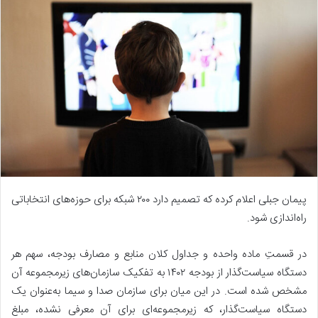
پیمان جبلی اعلام کرده که تصمیم دارد ۲۰۰ شبکه برای حوزه‌های انتخاباتی
راه‌اندازی شود.
در قسمتِ ماده واحده و جداول کلان منابع و مصارف بودجه، سهم هر
دستگاه سیاست‌گذار از بودجه ۱۴۰۲ به تفکیک سازمان‌های زیرمجموعه آن
مشخص شده است. در این میان برای سازمان صدا و سیما به‌عنوان یک
دستگاه سیاست‌گذار، که زیرمجموعه‌ای برای آن معرفی نشده، مبلغ