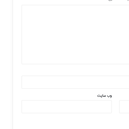
وب‌ سایت