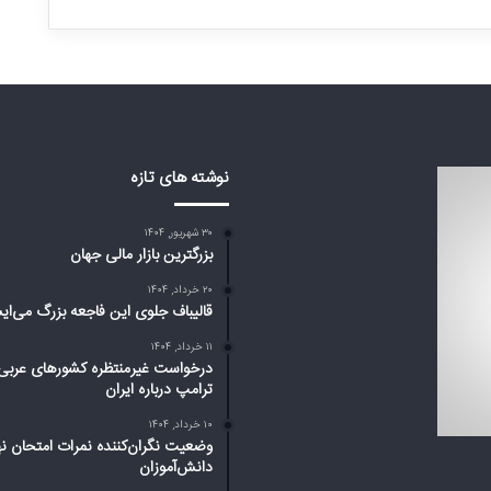
نوشته های تازه
۳۰ شهریور, ۱۴۰۴
بزرگترین بازار مالی جهان
۲۰ خرداد, ۱۴۰۴
قالیباف جلوی این فاجعه بزرگ می‌ای
۱۱ خرداد, ۱۴۰۴
درخواست غیرمنتظره کشورهای عربی 
ترامپ درباره ایران
۱۰ خرداد, ۱۴۰۴
وضعیت نگران‌کننده نمرات امتحان نه
دانش‌آموزان