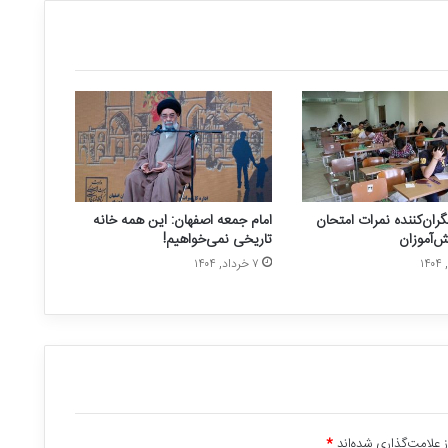
ان‌کننده نمرات امتحان
امام جمعه اصفهان: این همه خانه
ش‌آموزان
تاریخی نمی‌خواهیم!
۷ خرداد, ۱۴۰۴
 علامت‌گذاری شده‌اند
*