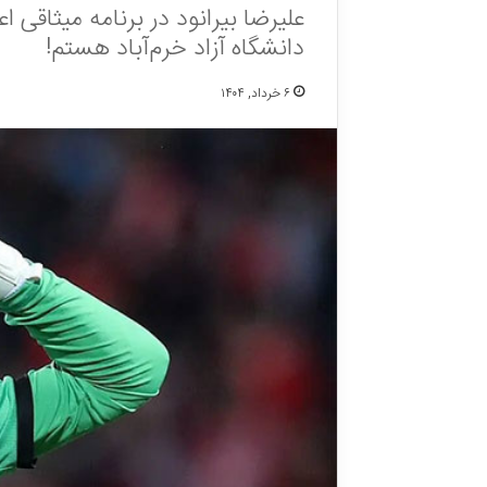
علیرضا بیرانود در برنامه میثاقی 
دانشگاه آزاد خرم‌آباد هستم!
۶ خرداد, ۱۴۰۴