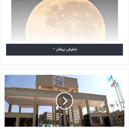
نمایش بیشتر