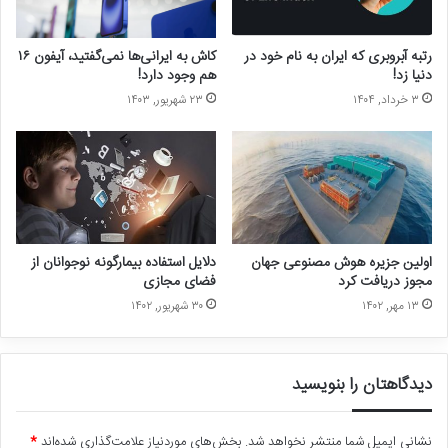
رتبه‌ آبروبری که ایران به نام خود در
کاش به ایرانی‌ها نمی‌گفتید، آیفون ۱۶
دنیا زد!
هم وجود دارد!
۳ خرداد, ۱۴۰۴
۲۳ شهریور, ۱۴۰۳
اولین جزیره هوش مصنوعی جهان
دلایل استفاده بیمارگونه نوجوانان از
مجوز دریافت کرد
فضای مجازی
۱۳ مهر, ۱۴۰۲
۳۰ شهریور, ۱۴۰۲
دیدگاهتان را بنویسید
نشانی ایمیل شما منتشر نخواهد شد.
بخش‌های موردنیاز علامت‌گذاری شده‌اند
*