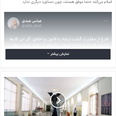
اسلام می‌کنند حتما موفق هستند، چون دستاورد دیگری ندارد.
نمایش بیشتر