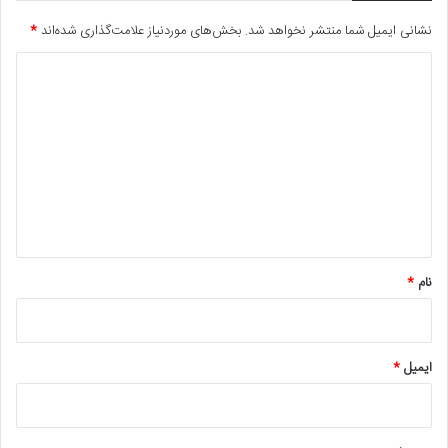
نشانی ایمیل شما منتشر نخواهد شد.
بخش‌های موردنیاز علامت‌گذاری شده‌اند
*
د
ی
د
گ
ا
ه
*
نام
*
ایمیل
*