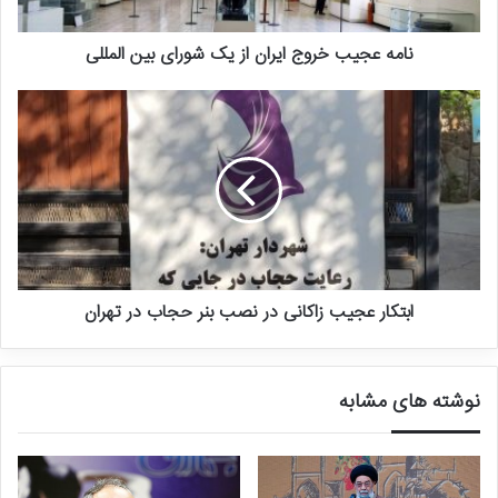
نامه عجیب خروج ایران از یک شورای بین المللی
ابتکار عجیب زاکانی در نصب بنر حجاب در تهران
نوشته های مشابه