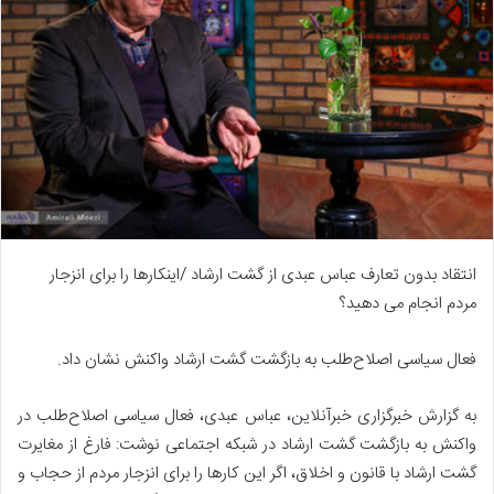
انتقاد بدون تعارف عباس عبدی از گشت ارشاد /اینکارها را برای انزجار
مردم انجام می دهید؟
فعال سیاسی اصلاح‌طلب به بازگشت گشت ارشاد واکنش نشان داد.
به گزارش خبرگزاری
خبرآنلاین
، عباس عبدی، فعال سیاسی اصلاح‌طلب در
واکنش به بازگشت گشت ارشاد در شبکه اجتماعی نوشت: فارغ از مغایرت
گشت ارشاد با قانون و اخلاق، اگر این کارها را برای انزجار مردم از حجاب و