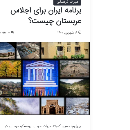
میراث فرهنگی
برنامه ایران برای اجلاس
عربستان چیست؟
۱۹ شهریور, ۱۴۰۲
0
0
چهل‌وپنجمین کمیته میراث جهانی یونسکو درحالی در