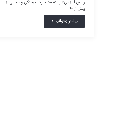
ریاض آغاز می‌شود که ۵۰ میراث فرهنگی و طبیعی از
بیش از ۴۰…
بیشتر بخوانید »
ا
م
ا
م