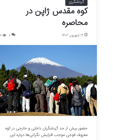
گردشگری
کوه مقدس ژاپن در
محاصره
۱۹ شهریور, ۱۴۰۲
0
0
حضور بیش از حد گردشگران داخلی و خارجی در کوه
معروف فوجی موجب افزایش نگرانی‌ها درباره این