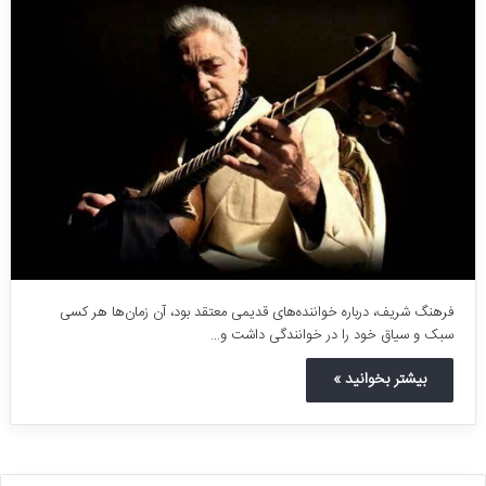
فرهنگ شریف، درباره خواننده‌های قدیمی معتقد بود، آن زمان‌ها هر کسی
سبک و سیاق خود را در خوانندگی داشت و…
بیشتر بخوانید »