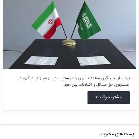
برخی از تحلیلگران معتقدند ایران و عربستان بیش از هر زمان دیگری در
جستجوی حل مسائل و اختلافات بین خود…
بیشتر بخوانید »
پست های محبوب