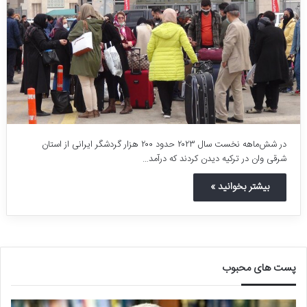
در شش‌ماهه نخست سال ۲۰۲۳ حدود ۲۰۰ هزار گردشگر ایرانی از استان
شرقی وان در ترکیه دیدن کردند که درآمد…
بیشتر بخوانید »
پست های محبوب