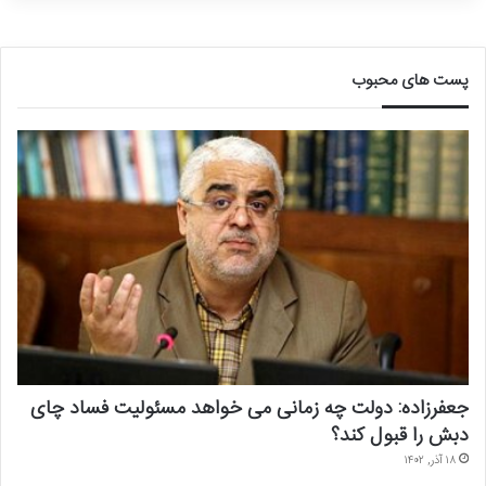
پست های محبوب
جعفرزاده: دولت چه زمانی می خواهد مسئولیت فساد چای
دبش را قبول کند؟
۱۸ آذر, ۱۴۰۲