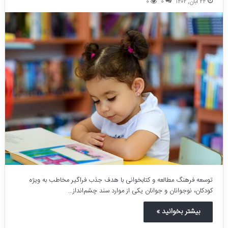
۲۴ آبان, ۱۴۰۲
0
0
توسعه فرهنگ مطالعه و کتابخوانی با هدف جذب فراگیر مخاطب به ویژه
کودکان، نوجوانان و جوانان یکی از موارد سند چشم‌انداز…
بیشتر بخوانید »