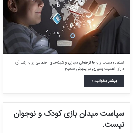
استفاده درست و به‌جا از فضای مجازی و شبکه‌های اجتماعی رو به رشد آن،
دارای اهمیت بسیاری در پرورش صحیح…
بیشتر بخوانید »
سیاست میدان بازی کودک و نوجوان
نیست.