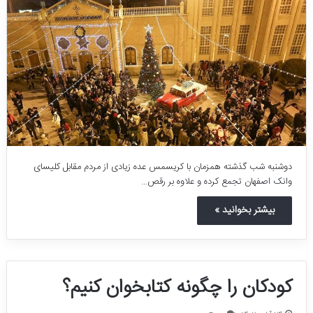
دوشنبه شب گذشته همزمان با کریسمس عده زیادی از مردم مقابل کلیسای
وانک اصفهان تجمع کرده و علاوه بر رقص…
بیشتر بخوانید »
کودکان را چگونه کتابخوان کنیم؟