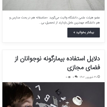
عضو هیئت علمی دانشگاه ولایت می‌گوید: «متاسفانه هم در بحث مدارس و
هم دانشگاه، مهمترین عامل بازدارند از تحصیل، بی…
بیشتر بخوانید »
دلایل استفاده بیمارگونه نوجوانان از
فضای مجازی
۳۰ شهریور, ۱۴۰۲
0
0