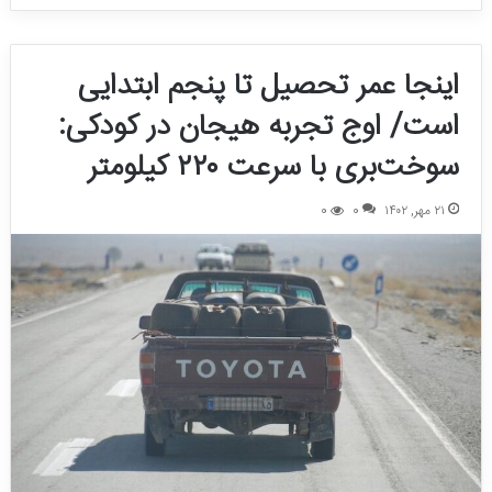
اینجا عمر تحصیل تا پنجم ابتدایی
است/ اوج تجربه هیجان در کودکی:
سوخت‌بری با سرعت ۲۲۰ کیلومتر
۲۱ مهر, ۱۴۰۲
0
0