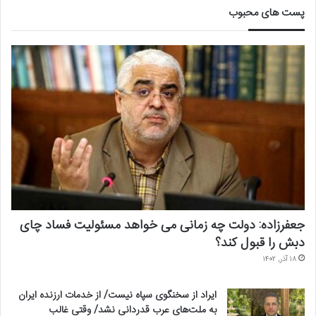
پست های محبوب
جعفرزاده: دولت چه زمانی می خواهد مسئولیت فساد چای
دبش را قبول کند؟
۱۸ آذر, ۱۴۰۲
ایراد از سخنگوی سپاه نیست/ از خدمات ارزنده ایران
به ملت‌های عرب قدردانی نشد/ وقتی غالب