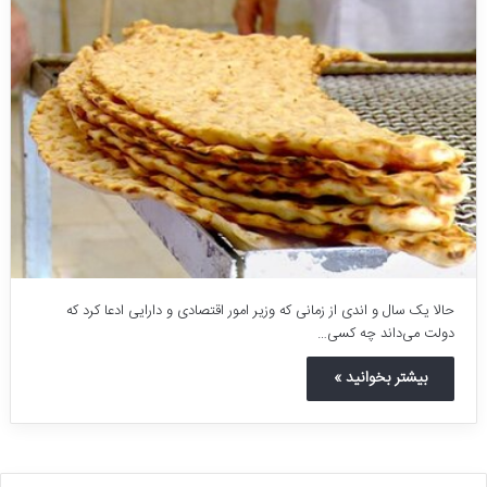
حالا یک سال و اندی از زمانی که وزیر امور اقتصادی و دارایی ادعا کرد که
دولت می‌داند چه کسی…
بیشتر بخوانید »