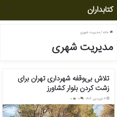
کتابداران
منو
خانه
/
مدیریت شهری
مدیریت شهری
تلاش بی‌‌وقفه شهرداری تهران برای
زشت کردن بلوار کشاورز
۳ فروردین, ۱۴۰۴
0
0