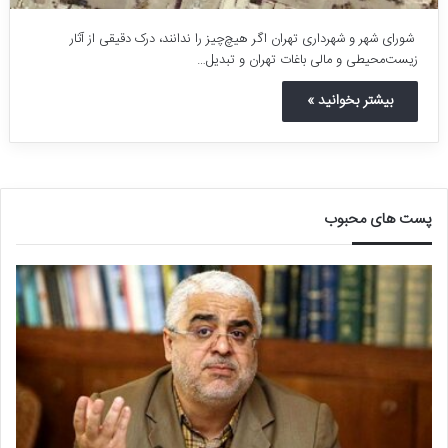
شورای شهر و شهرداری تهران اگر هیچ‌چیز را ندانند، درک دقیقی از آثار
زیست‌محیطی و مالی باغات تهران و تبدیل…
بیشتر بخوانید »
پست های محبوب