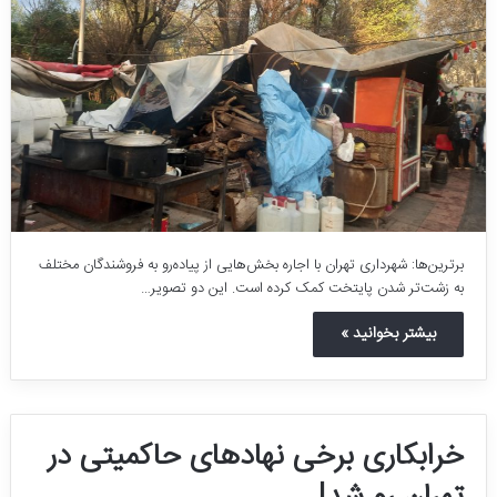
برترین‌ها: شهرداری تهران با اجاره بخش‌هایی از پیاده‌رو به فروشندگان مختلف
به زشت‌تر شدن پایتخت کمک کرده است. این دو تصویر…
بیشتر بخوانید »
خرابکاری برخی نهادهای حاکمیتی در