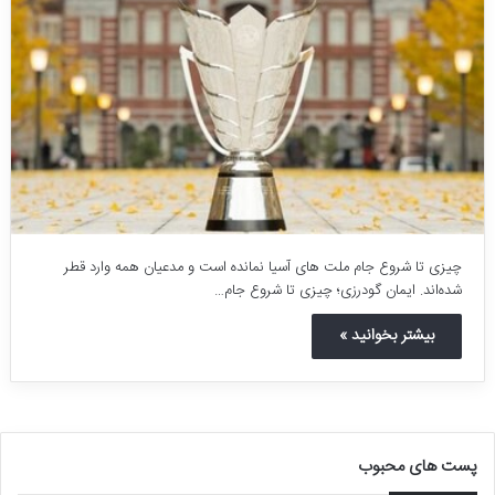
چیزی تا شروع جام ملت های آسیا نمانده است و مدعیان همه وارد قطر
شده‌اند. ایمان گودرزی؛ چیزی تا شروع جام…
بیشتر بخوانید »
پست های محبوب