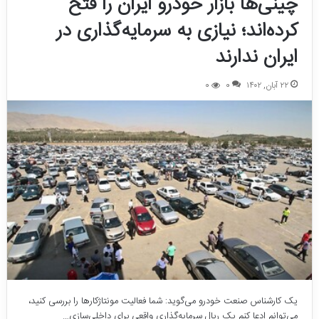
چینی‌ها بازار خودرو ایران را فتح
کرده‌اند؛ نیازی به سرمایه‌گذاری در
ایران ندارند
۲۲ آبان, ۱۴۰۲
0
0
یک کارشناس صنعت خودرو می‌گوید: شما فعالیت مونتاژکارها را بررسی کنید،
می‌توانم ادعا کنم یک ریال سرمایه‌گذاری واقعی برای داخلی‌سازی…