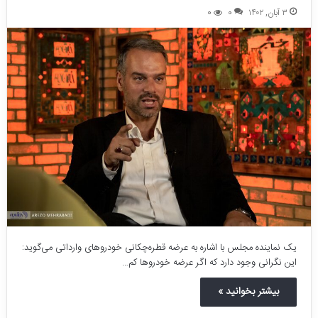
۳ آبان, ۱۴۰۲
0
0
یک نماینده مجلس با اشاره به عرضه قطره‌چکانی خودروهای وارداتی می‌گوید:
این نگرانی وجود دارد که اگر عرضه خودروها کم…
بیشتر بخوانید »