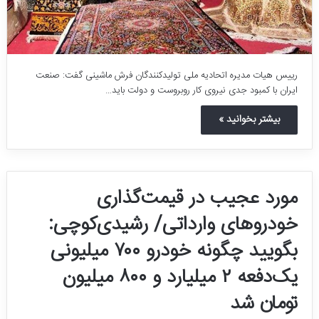
رییس هیات مدیره اتحادیه ملی تولیدکنندگان فرش ماشینی گفت: صنعت
ایران با کمبود جدی نیروی کار روبروست و دولت باید…
بیشتر بخوانید »
مورد عجیب در قیمت‌گذاری
خودروهای وارداتی/ رشیدی‌کوچی:
بگویید چگونه خودرو ۷۰۰ میلیونی
یک‌دفعه ۲ میلیارد و ۸۰۰ میلیون
تومان شد