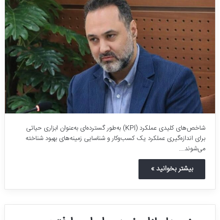
شاخص‌های کلیدی عملکرد (KPI) به‌طور گسترده‌ای به‌عنوان ابزاری حیاتی
برای اندازه‌گیری عملکرد یک کسب‌وکار و شناسایی زمینه‌های بهبود شناخته
می‌شوند.…
بیشتر بخوانید »