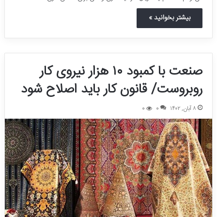
بیشتر بخوانید »
صنعت با کمبود ۱۰ هزار نیروی کار
روبروست/ قانون کار باید اصلاح شود
۸ آبان, ۱۴۰۲
0
0