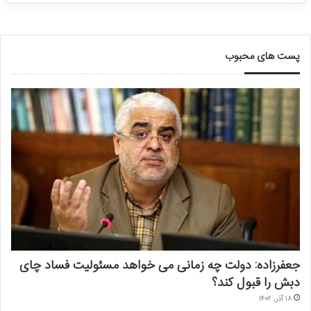
پست های محبوب
جعفرزاده: دولت چه زمانی می خواهد مسئولیت فساد چای
دبش را قبول کند؟
۱۸ آذر, ۱۴۰۲