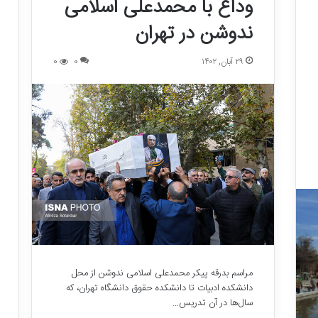
وداع با محمدعلی اسلامی
ندوشن در تهران
۲۹ آبان, ۱۴۰۲
0
0
مراسم بدرقه پیکر محمدعلی اسلامی ندوشن از محل
دانشکده ادبیات تا دانشکده حقوق دانشگاه تهران، که
سال‌ها در آن تدریس…