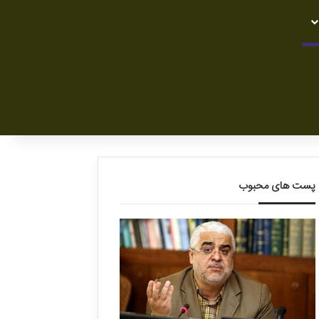
پست های محبوب