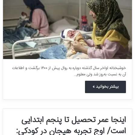
خوشبختانه اواخر سال گذشته دوباره به روال پیش از ۱۴۰۰ برگشت و اطلاعات
آن به نسبت به‌روز شد ولی معلوم…
بیشتر بخوانید »
اینجا عمر تحصیل تا پنجم ابتدایی
است/ اوج تجربه هیجان در کودکی: