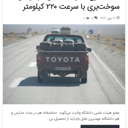
سوخت‌بری با سرعت ۲۲۰ کیلومتر
۲۱ مهر, ۱۴۰۲
0
0
عضو هیئت علمی دانشگاه ولایت می‌گوید: «متاسفانه هم در بحث مدارس و
هم دانشگاه، مهمترین عامل بازدارند از تحصیل، بی…