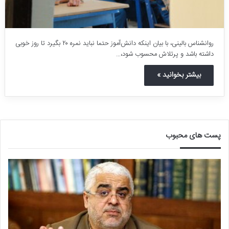
روانشناس بالینی، با بیان اینکه دانش‌آموز حتما نباید نمره ۲۰ بگیرد تا روز خوبی
داشته باشد و پرتلاش محسوب شود،…
بیشتر بخوانید »
پست های محبوب