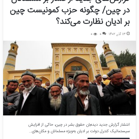
در چین/ چگونه حزب کمونیست چین
بر ادیان نظارت می‌کند؟
۱۳ آذر, ۱۴۰۲
0
0
انتشار گزارش جدید دیده‌بان حقوق بشر در چین، حاکی از افزایش
سیستماتیک کنترل دولت بر ادیان به‌ویژه مسلمانان و مکان‌های…