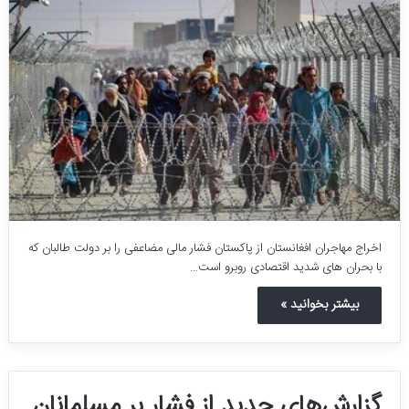
اخراج مهاجران افغانستان از پاکستان فشار مالی مضاعفی را بر دولت طالبان که
با بحران های شدید اقتصادی روبرو است…
بیشتر بخوانید »
گزارش‌های جدید از فشار بر مسلمانان