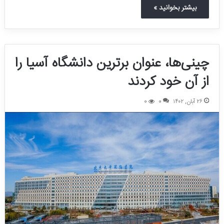
بیشتر بخوانید »
چینی‌ها، عنوان برترین دانشگاه آسیا را
از آن خود کردند
۲۶ آبان, ۱۴۰۲
0
0