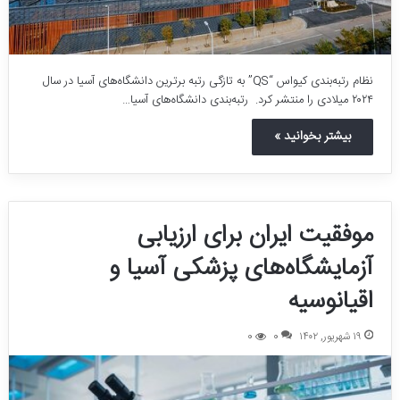
نظام رتبه‌بندی کیواس “QS” به تازگی رتبه برترین دانشگاه‌های آسیا در سال
۲۰۲۴ میلادی را منتشر کرد. رتبه‌بندی دانشگاه‌های آسیا…
بیشتر بخوانید »
موفقیت ایران برای ارزیابی
آزمایشگاه‌های پزشکی آسیا و
اقیانوسیه
۱۹ شهریور, ۱۴۰۲
0
0