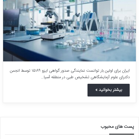
ایران برای اولین بار توانست نمایندگی صدور گواهی ایزو ۱۵۱۸۹ توسط انجمن
دکترای علوم آزمایشگاهی تشخیص طبی در منطقه آسیا…
بیشتر بخوانید »
پست های محبوب