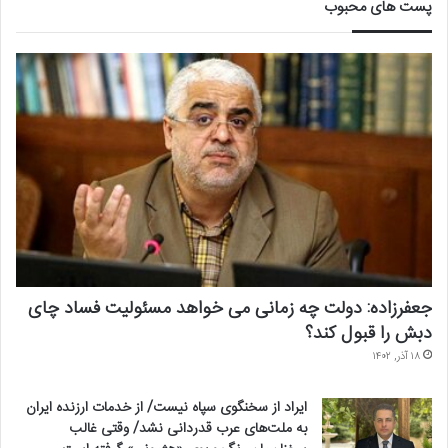
پست های محبوب
جعفرزاده: دولت چه زمانی می خواهد مسئولیت فساد چای
دبش را قبول کند؟
۱۸ آذر, ۱۴۰۲
ایراد از سخنگوی سپاه نیست/ از خدمات ارزنده ایران
به ملت‌های عرب قدردانی نشد/ وقتی غالب