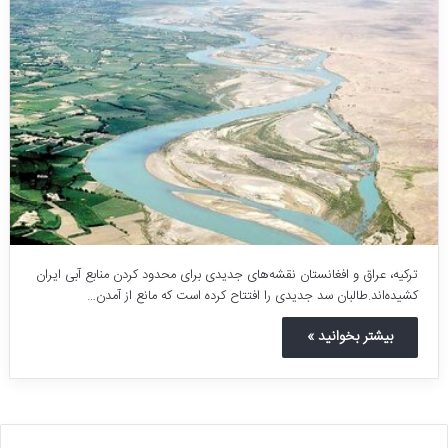
ترکیه، عراق و افغانستان نقشه‌های جدیدی برای محدود کردن منابع آبی ایران
کشیده‌اند.طالبان سد جدیدی را افتتاح کرده است که مانع از آمدن…
بیشتر بخوانید »