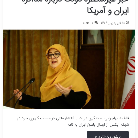
ایران و آمریکا
۱۰ فروردین, ۱۴۰۴
0
0
فاطمه مهاجرانی، سخنگوی دولت با انتشار متنی در حساب کاربری خود در
شبکه ایکس از ارسال پاسخ ایران به نامه…
بیشتر بخوانید »