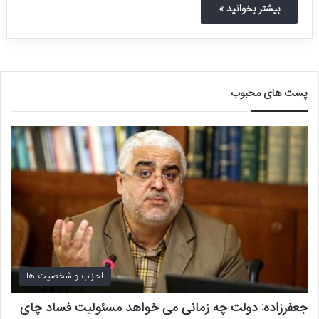
بیشتر بخوانید »
پست های محبوب
احزاب و شخصیت ها
جعفرزاده: دولت چه زمانی می خواهد مسئولیت فساد چای