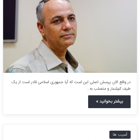
در واقع الان پرسش اصلی این است که آیا جمهوری اسلامی قادر است از یک
طیف کم‌شمار و متصلب به…
بیشتر بخوانید »
آسیب ها