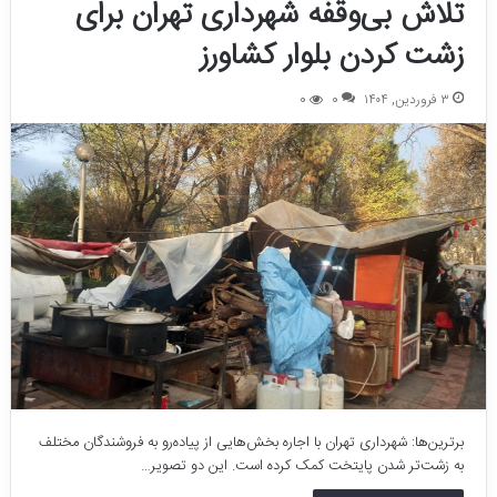
تلاش بی‌‌وقفه شهرداری تهران برای
زشت کردن بلوار کشاورز
۳ فروردین, ۱۴۰۴
0
0
برترین‌ها: شهرداری تهران با اجاره بخش‌هایی از پیاده‌رو به فروشندگان مختلف
به زشت‌تر شدن پایتخت کمک کرده است. این دو تصویر…