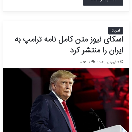
آمریکا
اسکای نیوز متن کامل نامه ترامپ به
ایران را منتشر کرد
۹ فروردین, ۱۴۰۴
0
0