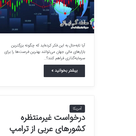
آیا تابه‌حال به این فکر کرده‌اید که چگونه بزرگترین
بازارهای مالی جهان می‌توانند بهترین فرصت‌ها را برای
سرمایه‌گذاری فراهم کنند؟…
بیشتر بخوانید »
آمریکا
درخواست غیرمنتظره
کشورهای عربی از ترامپ