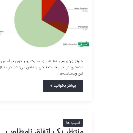
خبرفوری: بررسی ۱۰۰ هزار وب‌سایت برتر جهان بر اساس
داده‌های ترانکو واقعیت تلخی را نشان می‌دهد. درصد از
این وب‌سایت‌ها…
بیشتر بخوانید »
آسیب ها
منتظر یک اتفاق نامطلوب