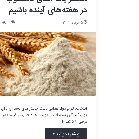
در هفته‌های آینده باشیم
۵ خرداد, ۱۴۰۴
0
0
انتخاب: تورم مواد غذایی باعث چالش‌های بسیاری برای
تولید‌کنندگان شده است. دولت اجازه افزایش قیمت در
برخی از کالا‌ها را…
بیشتر بخوانید »