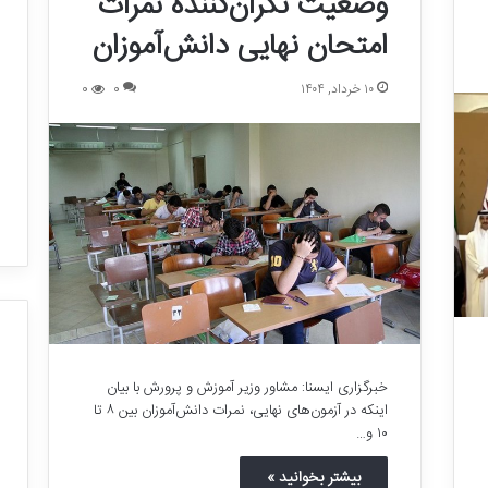
وضعیت نگران‌کننده نمرات
امتحان نهایی دانش‌آموزان
۱۰ خرداد, ۱۴۰۴
0
0
خبرگزاری ایسنا: مشاور وزیر آموزش و پرورش با بیان
ب
اینکه در آزمون‌های نهایی، نمرات دانش‌آموزان بین ۸ تا
ز
۱۰ و…
ر
گ
بیشتر بخوانید »