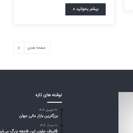
بیشتر بخوانید »
صفحه بعدی
نوشته های تازه
۳۰ شهریور, ۱۴۰۴
بزرگترین بازار مالی جهان
۲۰ خرداد, ۱۴۰۴
قالیباف جلوی این فاجعه بزرگ می‌ای